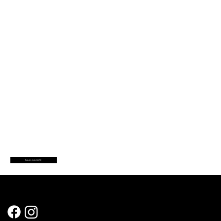
Naar overzicht
Sociale Media