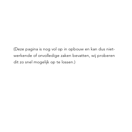
(Deze pagina is nog vol op in opbouw en kan dus niet-
werkende of onvolledige zaken bevatten, wij proberen
dit zo snel mogelijk op te lossen.)