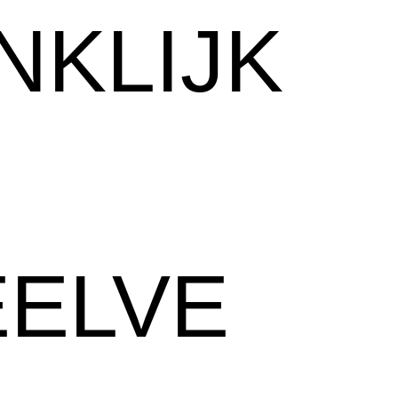
NKLIJK
ELVE