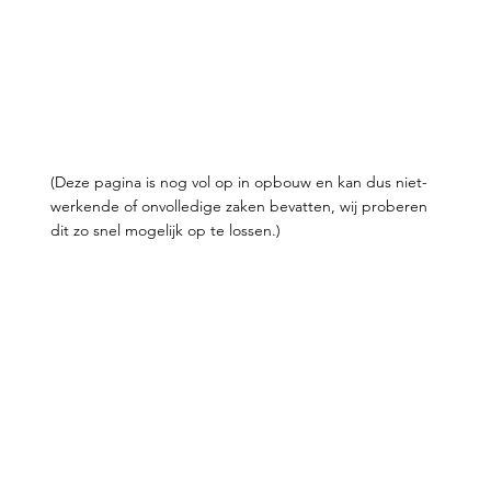
(Deze pagina is nog vol op in opbouw en kan dus niet-
werkende of onvolledige zaken bevatten, wij proberen
dit zo snel mogelijk op te lossen.)