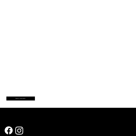
Naar overzicht
Sociale Media