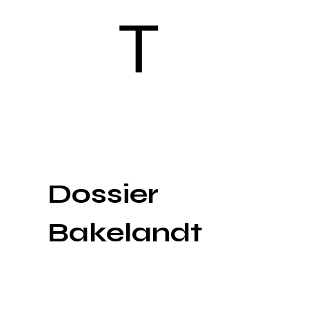
T
Dossier
Bakelandt