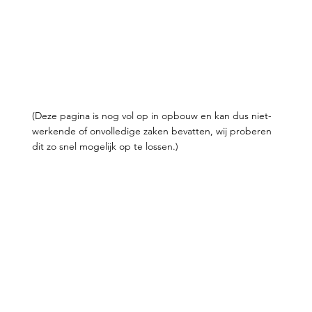
(Deze pagina is nog vol op in opbouw en kan dus niet-
werkende of onvolledige zaken bevatten, wij proberen
dit zo snel mogelijk op te lossen.)