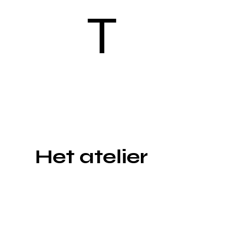
T
Het atelier