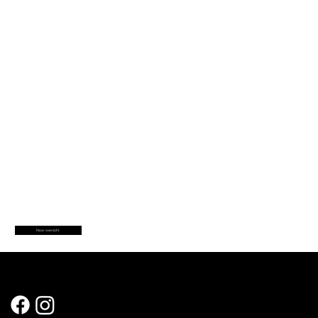
Naar overzicht
Sociale Media