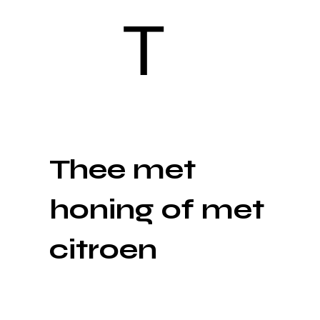
T
Thee met
honing of met
citroen