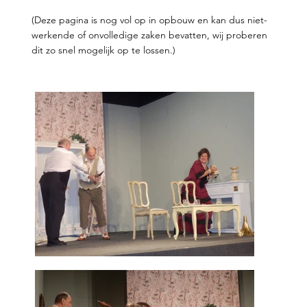
(Deze pagina is nog vol op in opbouw en kan dus niet-
werkende of onvolledige zaken bevatten, wij proberen
dit zo snel mogelijk op te lossen.)