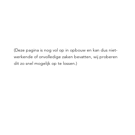
(Deze pagina is nog vol op in opbouw en kan dus niet-
werkende of onvolledige zaken bevatten, wij proberen
dit zo snel mogelijk op te lossen.)