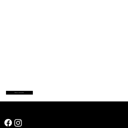
Naar overzicht
Sociale Media